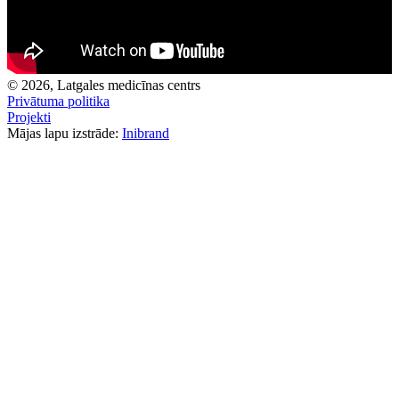
© 2026, Latgales medicīnas centrs
Privātuma politika
Projekti
Mājas lapu izstrāde:
Inibrand