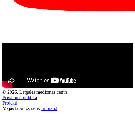
© 2026, Latgales medicīnas centrs
Privātuma politika
Projekti
Mājas lapu izstrāde:
Inibrand