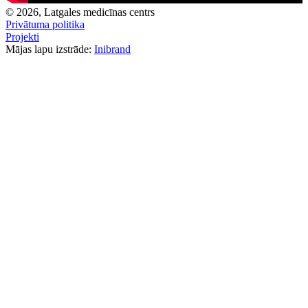
© 2026, Latgales medicīnas centrs
Privātuma politika
Projekti
Mājas lapu izstrāde:
Inibrand