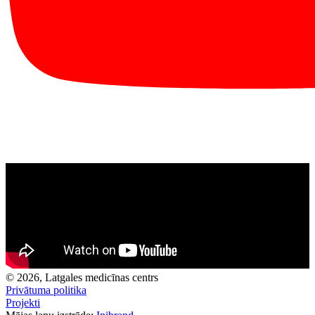
© 2026, Latgales medicīnas centrs
Privātuma politika
Projekti