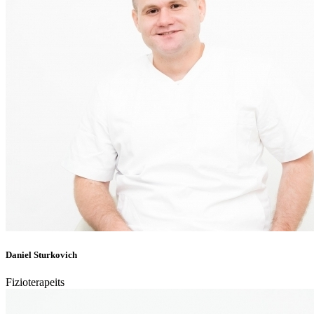
Daniel Sturkovich
Fizioterapeits