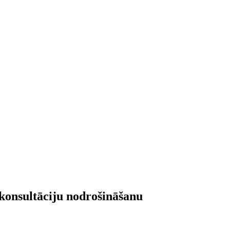
konsultāciju nodrošināšanu